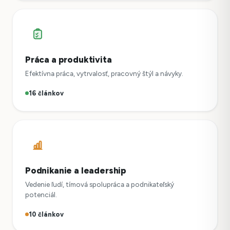
Práca a produktivita
Efektívna práca, vytrvalosť, pracovný štýl a návyky.
16 článkov
Podnikanie a leadership
Vedenie ľudí, tímová spolupráca a podnikateľský
potenciál.
10 článkov