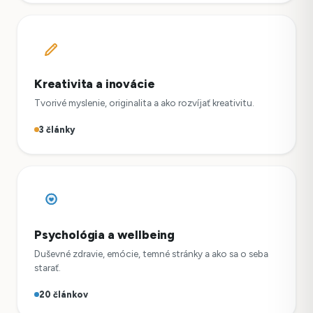
Kreativita a inovácie
Tvorivé myslenie, originalita a ako rozvíjať kreativitu.
3 články
Psychológia a wellbeing
Duševné zdravie, emócie, temné stránky a ako sa o seba
starať.
20 článkov